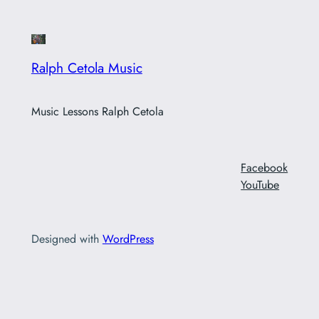
Ralph Cetola Music
Music Lessons Ralph Cetola
Facebook
YouTube
Designed with
WordPress